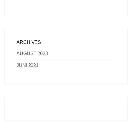
ARCHIVES
AUGUST 2023
JUNI 2021