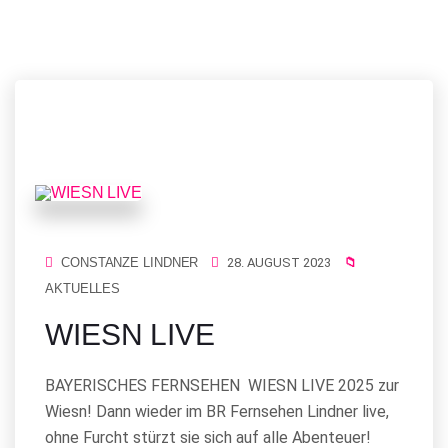
CONSTANZE LINDNER
28. AUGUST 2023
AKTUELLES
WIESN LIVE
BAYERISCHES FERNSEHEN WIESN LIVE 2025 zur
Wiesn! Dann wieder im BR Fernsehen Lindner live,
ohne Furcht stürzt sie sich auf alle Abenteuer!