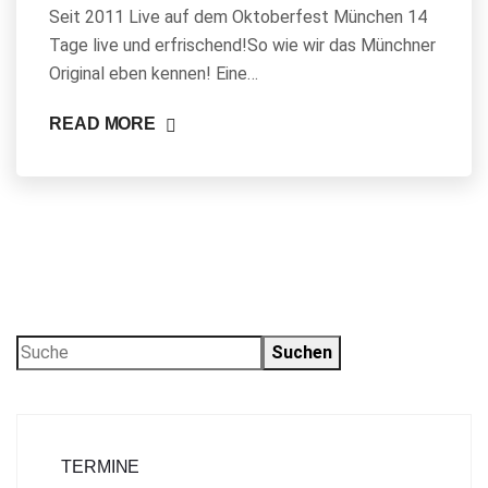
Seit 2011 Live auf dem Oktoberfest München 14
Tage live und erfrischend!So wie wir das Münchner
Original eben kennen! Eine…
READ MORE
Suchen
TERMINE