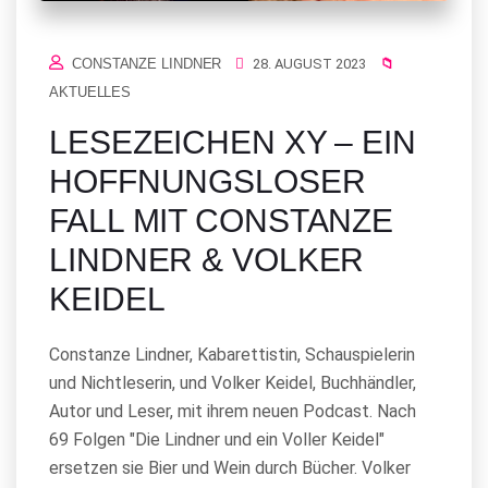
CONSTANZE LINDNER
28. AUGUST 2023
AKTUELLES
LESEZEICHEN XY – EIN
HOFFNUNGSLOSER
FALL MIT CONSTANZE
LINDNER & VOLKER
KEIDEL
Constanze Lindner, Kabarettistin, Schauspielerin
und Nichtleserin, und Volker Keidel, Buchhändler,
Autor und Leser, mit ihrem neuen Podcast. Nach
69 Folgen "Die Lindner und ein Voller Keidel"
ersetzen sie Bier und Wein durch Bücher. Volker