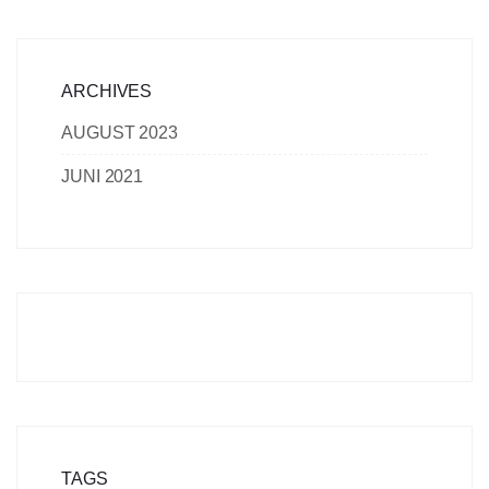
ARCHIVES
AUGUST 2023
JUNI 2021
TAGS