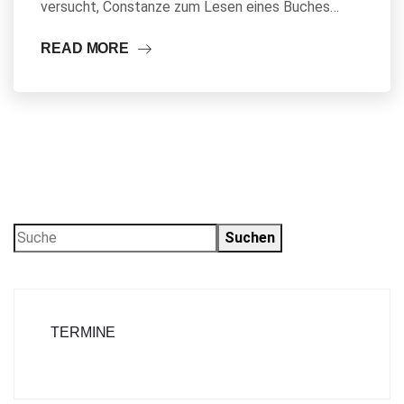
versucht, Constanze zum Lesen eines Buches…
READ MORE
Suchen
TERMINE