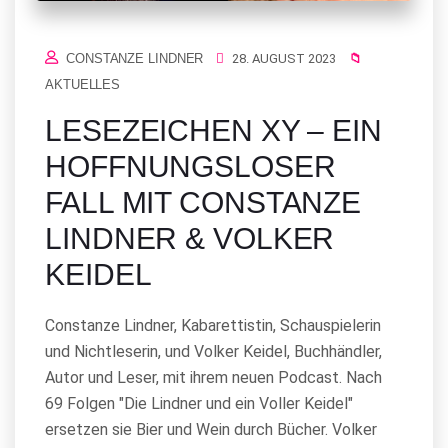
CONSTANZE LINDNER
28. AUGUST 2023
AKTUELLES
LESEZEICHEN XY – EIN
HOFFNUNGSLOSER
FALL MIT CONSTANZE
LINDNER & VOLKER
KEIDEL
Constanze Lindner, Kabarettistin, Schauspielerin
und Nichtleserin, und Volker Keidel, Buchhändler,
Autor und Leser, mit ihrem neuen Podcast. Nach
69 Folgen "Die Lindner und ein Voller Keidel"
ersetzen sie Bier und Wein durch Bücher. Volker