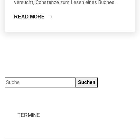
versucht, Constanze zum Lesen eines Buches…
READ MORE
Suchen
TERMINE