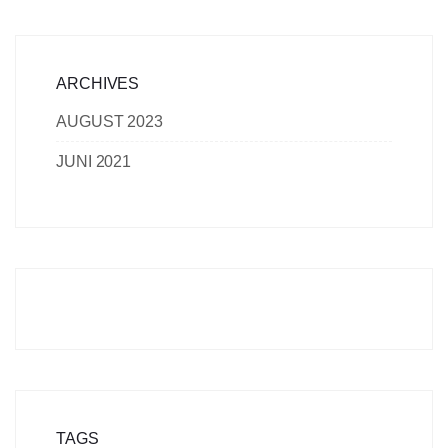
ARCHIVES
AUGUST 2023
JUNI 2021
TAGS